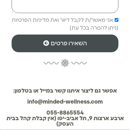
אני מאשר/ת לקבל דיוור ואת מדיניות הפרטיות
(ניתן להסרה בכל עת)
השאירו פרטים
אפשר גם ליצור איתנו קשר במייל או בטלפון:
info@minded-wellness.com
055-8865554
ארבע ארצות 9, תל אביב-יפו (אין קבלת קהל בבית
העסק)