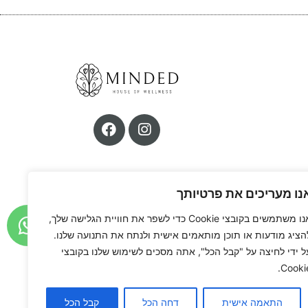
נו מעריכים את פרטיותך
אנו משתמשים בקובצי Cookie כדי לשפר את חוויית הגלישה שלך,
הציג מודעות או תוכן מותאמים אישית ולנתח את התנועה שלנו.
ל ידי לחיצה על "קבל הכל", אתה מסכים לשימוש שלנו בקובצי
Cookie
התאמה אישית
דחה הכל
קבל הכל