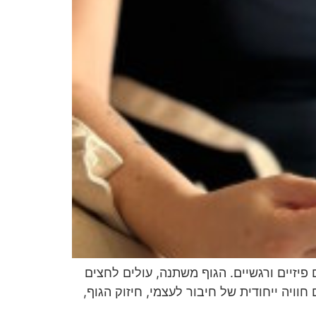
יזיים ורגשיים. הגוף משתנה, עולים לחצים
וויה ייחודית של חיבור לעצמי, חיזוק הגוף,