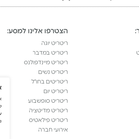
:
הצטרפו אלינו למסע:
ריטריט יוגה
ט
ריטריט במדבר
ריטריט מיינדפולנס
ריטריט נשים
ריטריטים בחו"ל
א
ריטריט יום
ריטריט סופשבוע
ל
ריטריט מדיטציה
ע
ריטריט פילאטיס
.
אירועי חברה