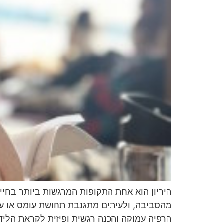
היריון הוא אחת התקופות המרגשות ביותר בחיי
מהסביבה, ולעיתים מתגנבת תחושת עומס או עייפו
הרפיה עמוקה והכנה רגשית ופיזית לקראת הליד