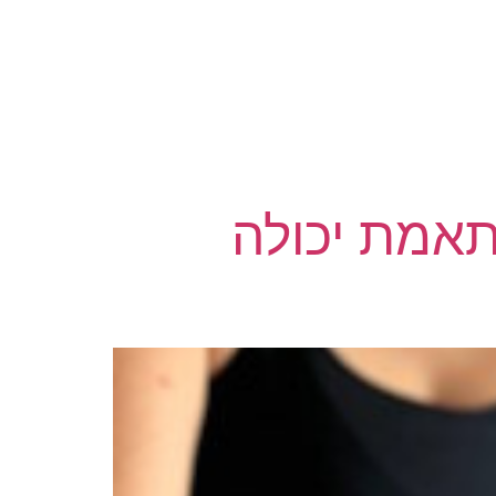
אודות
גלריה
תאמת יכולה