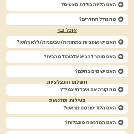
האם הלינה כוללת מצעים?
מה גודל החדרים?
אוכל ובר
האם יש אופציות צמחוניות/טבעוניות/ללא גלוטן?
האם מותר להביא אלכוהול מהבית?
האם יש מים בחינם?
תשלום וקנצלציות
מה קורה אם איבדתי צמיד?
פעילות וסדנאות
האם הלוז יפורסם מראש?
האם הסדנאות מוגבלות?