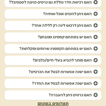
האם רכישת חדר כוללת גם כרטיס כניסה לפסטיבל?
האם ניתן להכניס אוכל ושתיה?
האם ניתן לרכוש לינה רק ללילה אחד?
האם יש במתחם קמפינג מטבחון?
האם יש במתחם הקמפניג שרותים ומקלחות?
האם מותר להביא בעלי חיים/כלבים?
האם ישנה אפשרות לבטל את הכרטיס?
האם ישנה אפשרות לבטל את החדר?
האם כרטיס ניתן להעברה?
תשלומים במתחם