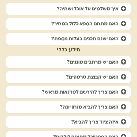
איך משלמים על אוכל ושתיה?
האם מתחם הספא כלול במחיר?
האם ישנם תכנים בעלות נוספת?
מידע כללי
האם יש מרחבים מוגנים?
האם יש קבוצת טרמפים?
האם צריך להירשם לסדנאות מראש?
האם צריך להביא מזרון יוגה?
איזה ציוד צריך להביא?
האם הפסטיבל מתאים לילדים?