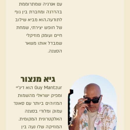
עם אנרגיה שמתרוממת
בהדרגה ומחברת בין גוף
לתודעה.הוא מביא שילוב
של חופש יצירתי, שמחת
חיים ועומק מוזיקלי
שמבדל אותו משאר
הסצנה.
גיא מנצור
Guy Mantzur הוא דיג׳יי
ומפיק ישראלי מהשמות
המזוהים ביותר עם סאונד
עמוק ומלודי בסצנה
האלקטרונית המקומית.
המוזיקה שלו נעה בין