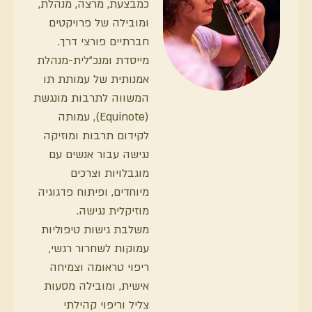
כמבצעת, מרצה, מנהלת,
ומובילה של פרויקטים
חברתיים פורצי דרך.
מייסדת ומנכ"לית-מנהלת
אמנותית של עמותת תו
המשווה לתרבות מונגשת
(Equinote), עמותה
לקידום תרבות ומוזיקה
נגישה עבור אנשים עם
מוגבלויות וצרכים
מיוחדים, ופיתוח פדגוגיה
מוזיקלית נגישה.
משלבת גישות טיפוליות
עמוקות לשחרור רגשי,
ריפוי טראומה וצמיחה
אישית, ומובילה מסעות
צליל וריפוי קהילתי