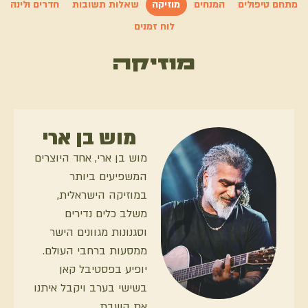
מתחם טיפולים
המנחים
מוזיקה
שאלות תשובות
חדרים ולינה
לוח זמנים
מוזיקה
מוש בן ארי
מוש בן ארי, אחד היוצרים
המשפיעים ביותר
במוזיקה הישראלית,
משלב כלים נדירים
וסגנונות מגוונים הישר
ממסעות ברחבי העולם.
יופיע בפסטיבל קאן
בשישי בערב ויקבל איתנו
את השבת.