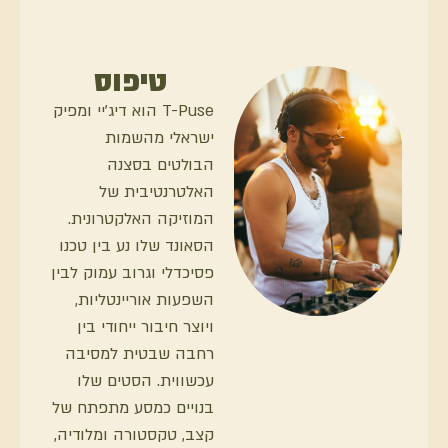
טיפוס
T-Puse הוא דיג׳יי ומפיק
ישראלי מהשמות
הבולטים בסצנה
האלטרנטיבית של
המוזיקה האלקטרונית.
הסאונד שלו נע בין טכנו
פסיכדלי וגרוב עמוק לבין
השפעות אוריינטליות,
ויוצר חיבור ייחודי בין
רחבה שבטית למסיבה
עכשווית. הסטים שלו
בנויים כמסע מתפתח של
קצב, טקסטורה ומלודיה,