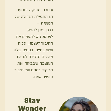
עבורה, מוזיקה ותנועה
הן התפילה הגדולה של
הנשמה –
דרכן ניתן להגיע
לאקסטזה, להעמיק את
החיבור לעצמנו, ולכוח
שיש בחיים. בסטים שלה
מאישה מזכירה לנו את
העוצמה שבביחד ואת
הריקוד כטקס של חיבור,
חופש ואמת.
Stav
Wonder