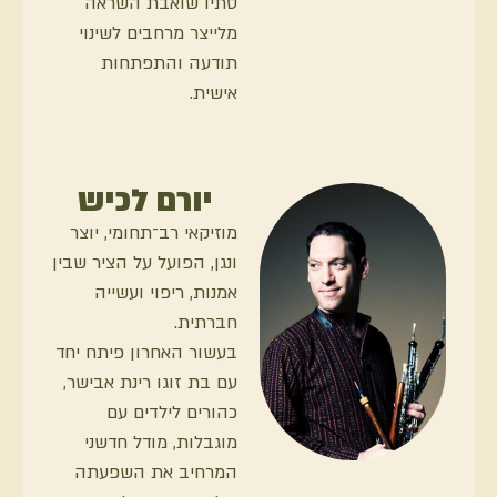
סתיו שואבת השראה
מלייצר מרחבים לשינוי
תודעה והתפתחות
אישית.
יורם לכיש
מוזיקאי רב־תחומי, יוצר
ונגן, הפועל על הציר שבין
אמנות, ריפוי ועשייה
חברתית.
בעשור האחרון פיתח יחד
עם בת זוגו רינת אבישר,
כהורים לילדים עם
מוגבלות, מודל חדשני
המרחיב את השפעתה