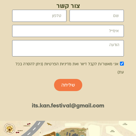
צור קשר
אני מאשר/ת לקבל דיוור ואת מדיניות הפרטיות (ניתן להסרה בכל
עת)
שליחה
its.kan.festival@gmail.com