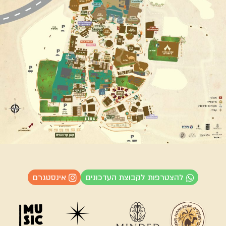
להצטרפות לקבוצת העדכונים
אינסטגרם