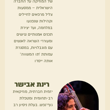
של המוזיקה על החברה
הישראלית – ממסעות
צליל מרפאים לחיילים
וקהילות שנפגעו
במלחמה, ועד יצירת
תכנים אמנותיים נגישים
ומעוררי השראה לאנשים
עם מוגבלויות, במסגרת
עמותת 'תו המשווה'
אותה ייסדו
רינת אבישר
יזמית חברתית, מוזיקאית
רב-תחומית ומטפלת
גוף־נפש. בעלת ניסיון רב