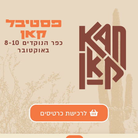
פסטיבל
קאן
כפר הנוקדים 8-10
באוקטובר
לרכישת כרטיסים