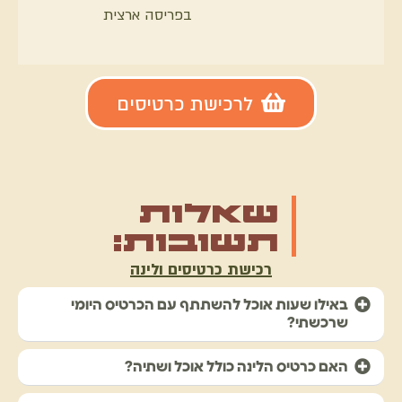
בפריסה ארצית
לרכישת כרטיסים
שאלות
תשובות:
רכישת כרטיסים ולינה
באילו שעות אוכל להשתתף עם הכרטיס היומי
שרכשתי?
האם כרטיס הלינה כולל אוכל ושתיה?