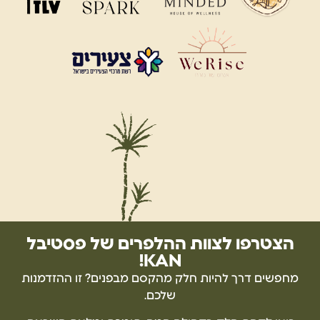
הצטרפו לצוות ההלפרים של פסטיבל
KAN!
מחפשים דרך להיות חלק מהקסם מבפנים? זו ההזדמנות
שלכם.