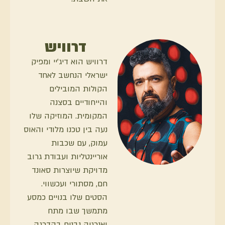
דרוויש
דרוויש הוא דיג׳יי ומפיק
ישראלי הנחשב לאחד
הקולות המובילים
והייחודיים בסצנה
המקומית. המוזיקה שלו
נעה בין טכנו מלודי והאוס
עמוק, עם שכבות
אוריינטליות ועבודת גרוב
מדויקת שיוצרות סאונד
חם, מסתורי ועכשווי.
הסטים שלו בנויים כמסע
מתמשך שבו מתח
ואנרגיה נבנים בהדרגה,