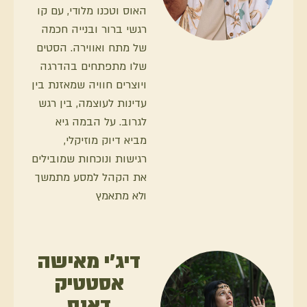
האוס וטכנו מלודי, עם קו
רגשי ברור ובנייה חכמה
של מתח ואווירה. הסטים
שלו מתפתחים בהדרגה
ויוצרים חוויה שמאזנת בין
עדינות לעוצמה, בין רגש
לגרוב. על הבמה גיא
מביא דיוק מוזיקלי,
רגישות ונוכחות שמובילים
את הקהל למסע מתמשך
ולא מתאמץ
דיג׳י מאישה
אסטטיק
דאנס