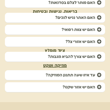
האם מותר לצלם בסדנאות?
בריאות, נגישות ובטיחות
האם האתר נגיש לנכים?
האם יש צוות רפואי?
האם יש אזורי צל?
ציוד מומלץ
האם יש צורך להביא מגבות?
מוזיקה ושקט
עד איזו שעה תתנגן המוזיקה?
האם יש אזור שקט?