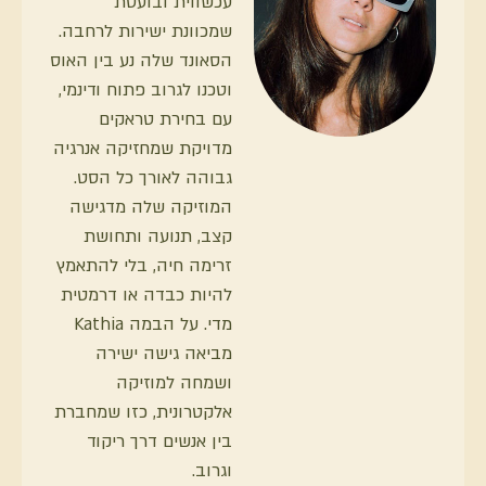
עכשווית ובועטת
שמכוונת ישירות לרחבה.
הסאונד שלה נע בין האוס
וטכנו לגרוב פתוח ודינמי,
עם בחירת טראקים
מדויקת שמחזיקה אנרגיה
גבוהה לאורך כל הסט.
המוזיקה שלה מדגישה
קצב, תנועה ותחושת
זרימה חיה, בלי להתאמץ
להיות כבדה או דרמטית
מדי. על הבמה Kathia
מביאה גישה ישירה
ושמחה למוזיקה
אלקטרונית, כזו שמחברת
בין אנשים דרך ריקוד
וגרוב.