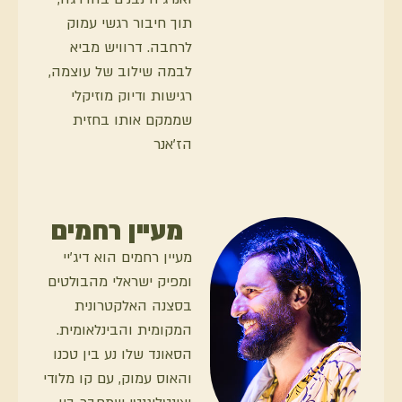
תוך חיבור רגשי עמוק
לרחבה. דרוויש מביא
לבמה שילוב של עוצמה,
רגישות ודיוק מוזיקלי
שממקם אותו בחזית
הז’אנר
מעיין רחמים
מעיין רחמים הוא דיג׳יי
ומפיק ישראלי מהבולטים
בסצנה האלקטרונית
המקומית והבינלאומית.
הסאונד שלו נע בין טכנו
והאוס עמוק, עם קו מלודי