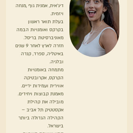
דיג׳אית, אמנית גוף ,מנחה
ויזמית.
בעלת תואר ראשון
בקרקס ואומנויות הבמה
מאוניברסיטת בריסל.
חזרה לארץ לאחר 9 שנים
באיטליה, ספרד, קנדה
ובלגיה.
מתמחה באומנויות
הקרקס, אקרובטיקה
אווירית ועמידות ידיים.
מאמנת קבוצות ויחידים.
מובילה את קהילת
אקסטטיק תל אביב –
הקהילה הגדולה ביותר
בישראל.