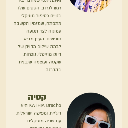
ואינטליגנטי שמחבר בין
רגש לגרוב. הסטים שלו
בנויים כסיפור מוזיקלי
מתפתח, שמזמין הקשבה
עמוקה לצד תנועה
חופשית. מעיין מביא
לבמה שילוב מדויק של
דיוק מוזיקלי, נוכחות
שקטה ועוצמה שנבנית
בהדרגה
קטיה
KATHIA Bracho היא
דיג׳יית ומפיקה ישראלית
עם שפה מוזיקלית