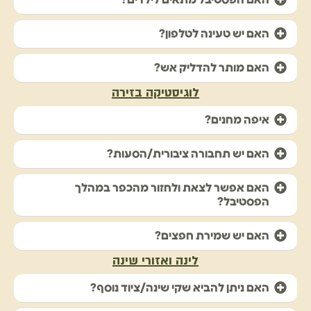
האם יש טעינה לטלפון?
האם מותר להדליק אש?
לוגיסטיקה בזירה
איפה מחנים?
האם יש תחבורה ציבורית/הסעות?
האם אפשר לצאת ולחזור מהכפר במהלך
הפסטיבל?
האם יש שמירת חפצים?
לינה ואזורי שינה
האם ניתן להביא שקי שינה/ציוד נוסף?